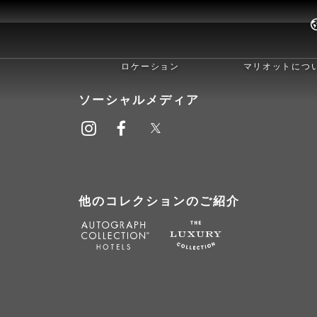
ロケーション
マリオットにつ
ソーシャルメディア
他のコレクションのご紹介